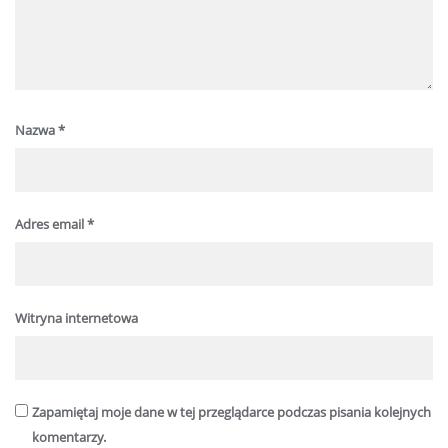
Nazwa
*
Adres email
*
Witryna internetowa
Zapamiętaj moje dane w tej przeglądarce podczas pisania kolejnych
komentarzy.