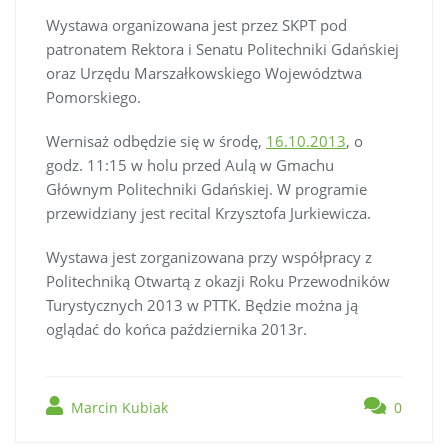
Wystawa organizowana jest przez SKPT pod
patronatem Rektora i Senatu Politechniki Gdańskiej
oraz Urzędu Marszałkowskiego Województwa
Pomorskiego.
Wernisaż odbędzie się w środę,
16.10.2013
, o
godz. 11:15 w holu przed Aulą w Gmachu
Głównym Politechniki Gdańskiej. W programie
przewidziany jest recital Krzysztofa Jurkiewicza.
Wystawa jest zorganizowana przy współpracy z
Politechniką Otwartą z okazji Roku Przewodników
Turystycznych 2013 w PTTK. Będzie można ją
oglądać do końca października 2013r.
Marcin Kubiak
0